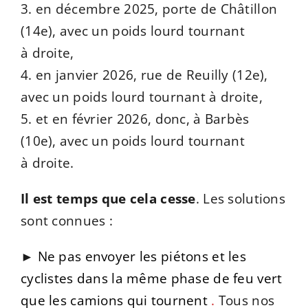
3. en décembre 2025, porte de Châtillon
(14e), avec un poids lourd tournant
à droite,
4. en janvier 2026, rue de Reuilly (12e),
avec un poids lourd tournant à droite,
5. et en février 2026, donc, à Barbès
(10e), avec un poids lourd tournant
à droite.
Il est temps que cela cesse
. Les solutions
sont connues :
►
Ne pas envoyer les piétons et les
cyclistes dans la même phase de feu vert
que les camions qui tournent
.
Tous nos