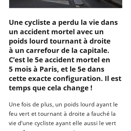
Une cycliste a perdu la vie dans
un accident mortel avec un
poids lourd tournant à droite
à un carrefour de la capitale.
C’est le 5e accident mortel en
5 mois à Paris, et le 5e dans
cette exacte configuration. Il est
temps que cela change !
Une fois de plus, un poids lourd ayant le
feu vert et tournant à droite a fauché la
vie d’une cycliste ayant elle aussi le vert