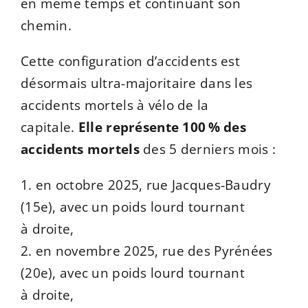
en même temps et continuant son
chemin.
Cette configuration d’accidents est
désormais ultra-majoritaire dans les
accidents mortels à vélo de la
capitale.
Elle représente 100 % des
accidents mortels
des 5 derniers mois :
1. en octobre 2025, rue Jacques-Baudry
(15e), avec un poids lourd tournant
à droite,
2. en novembre 2025, rue des Pyrénées
(20e), avec un poids lourd tournant
à droite,