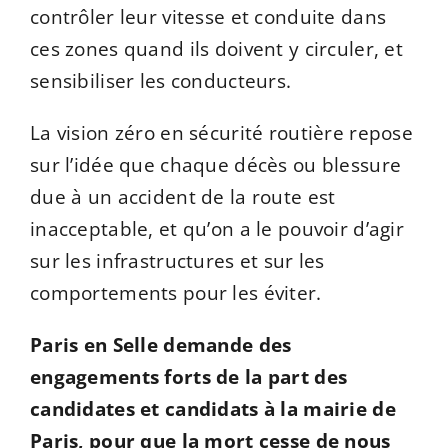
contrôler leur vitesse et conduite dans
ces zones quand ils doivent y circuler, et
sensibiliser les conducteurs.
La
vision zéro
en sécurité routière repose
sur l’idée que chaque décès ou blessure
due à un accident de la route est
inacceptable, et qu’on a le pouvoir d’agir
sur les infrastructures et sur les
comportements pour les éviter.
Paris en Selle demande des
engagements forts de la part des
candidates et candidats à la mairie de
Paris, pour que la mort cesse de nous