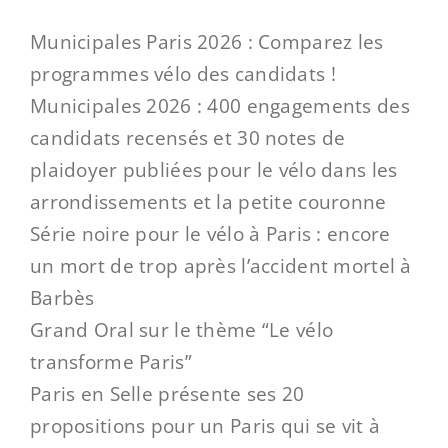
Municipales Paris 2026 : Comparez les
programmes vélo des candidats !
Municipales 2026 : 400 engagements des
candidats recensés et 30 notes de
plaidoyer publiées pour le vélo dans les
arrondissements et la petite couronne
Série noire pour le vélo à Paris : encore
un mort de trop après l’accident mortel à
Barbès
Grand Oral sur le thème “Le vélo
transforme Paris”
Paris en Selle présente ses 20
propositions pour un Paris qui se vit à