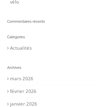
vélo
Commentaires récents
Catégories
Actualités
Archives
mars 2026
février 2026
janvier 2026