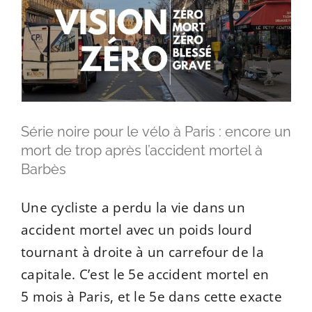
Série noire pour le vélo à Paris : encore un
mort de trop après l’accident mortel à
Barbès
Une cycliste a perdu la vie dans un
accident mortel avec un poids lourd
tournant à droite à un carrefour de la
capitale. C’est le 5e accident mortel en
5 mois à Paris, et le 5e dans cette exacte