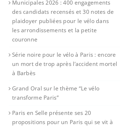
Municipales 2026 : 400 engagements
des candidats recensés et 30 notes de
plaidoyer publiées pour le vélo dans
les arrondissements et la petite
couronne
Série noire pour le vélo à Paris : encore
un mort de trop après l’accident mortel
à Barbès
Grand Oral sur le thème “Le vélo
transforme Paris”
Paris en Selle présente ses 20
propositions pour un Paris qui se vit à