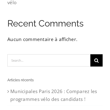
vélo
Recent Comments
Aucun commentaire à afficher.
Search
for:
Articles récents
Municipales Paris 2026 : Comparez les
programmes vélo des candidats !