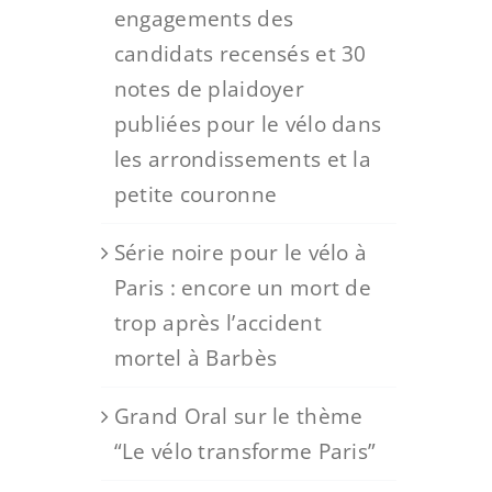
engagements des
candidats recensés et 30
notes de plaidoyer
publiées pour le vélo dans
les arrondissements et la
petite couronne
Série noire pour le vélo à
Paris : encore un mort de
trop après l’accident
mortel à Barbès
Grand Oral sur le thème
“Le vélo transforme Paris”