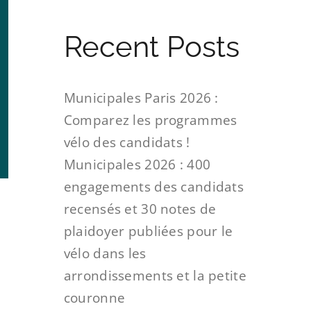
Recent Posts
Municipales Paris 2026 :
Comparez les programmes
vélo des candidats !
Municipales 2026 : 400
engagements des candidats
recensés et 30 notes de
plaidoyer publiées pour le
vélo dans les
arrondissements et la petite
couronne