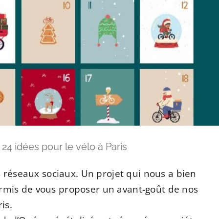
 24 idées pour le vélo à Paris
s réseaux sociaux. Un projet qui nous a bien
rmis de vous proposer un avant-goût de nos
is.