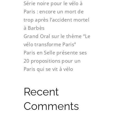
Série noire pour le vélo à
Paris : encore un mort de
trop après l’accident mortel
à Barbès
Grand Oral sur le thème “Le
vélo transforme Paris”
Paris en Selle présente ses
20 propositions pour un
Paris qui se vit à vélo
Recent
Comments