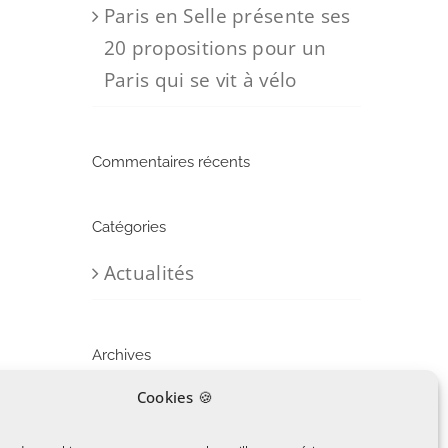
Paris en Selle présente ses
20 propositions pour un
Paris qui se vit à vélo
Commentaires récents
Catégories
Actualités
Archives
Cookies 🍪
mars 2026