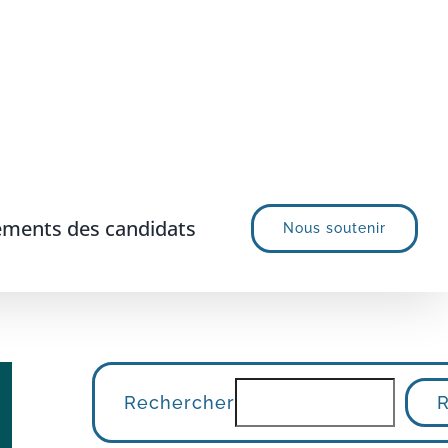
ments des candidats
Nous soutenir
Rechercher