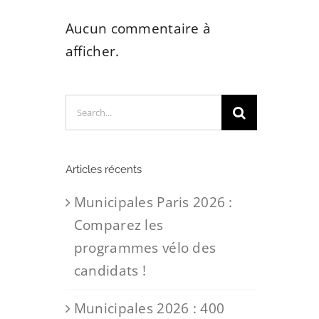
Aucun commentaire à
afficher.
Search
for:
Articles récents
Municipales Paris 2026 :
Comparez les
programmes vélo des
candidats !
Municipales 2026 : 400