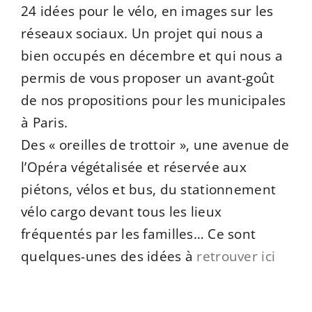
24 idées pour le vélo, en images sur les
réseaux sociaux. Un projet qui nous a
bien occupés en décembre et qui nous a
permis de vous proposer un avant-goût
de nos propositions pour les municipales
à Paris.
Des « oreilles de trottoir », une avenue de
l’Opéra végétalisée et réservée aux
piétons, vélos et bus, du stationnement
vélo cargo devant tous les lieux
fréquentés par les familles… Ce sont
quelques-unes des idées à
retrouver ici