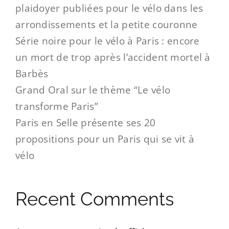
plaidoyer publiées pour le vélo dans les
arrondissements et la petite couronne
Série noire pour le vélo à Paris : encore
un mort de trop après l’accident mortel à
Barbès
Grand Oral sur le thème “Le vélo
transforme Paris”
Paris en Selle présente ses 20
propositions pour un Paris qui se vit à
vélo
Recent Comments