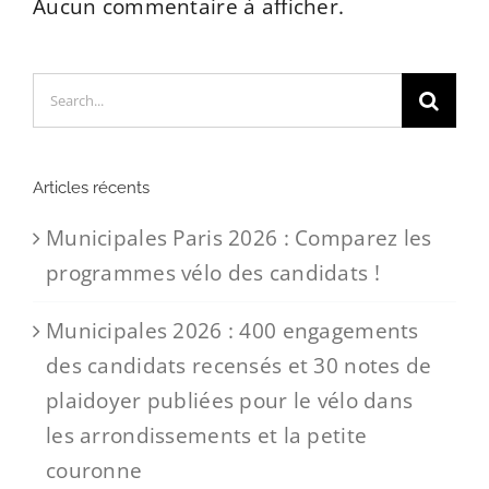
Aucun commentaire à afficher.
Search
for:
Articles récents
Municipales Paris 2026 : Comparez les
programmes vélo des candidats !
Municipales 2026 : 400 engagements
des candidats recensés et 30 notes de
plaidoyer publiées pour le vélo dans
les arrondissements et la petite
couronne