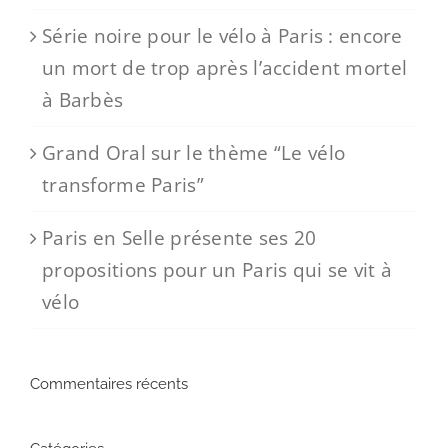
Série noire pour le vélo à Paris : encore
un mort de trop après l’accident mortel
à Barbès
Grand Oral sur le thème “Le vélo
transforme Paris”
Paris en Selle présente ses 20
propositions pour un Paris qui se vit à
vélo
Commentaires récents