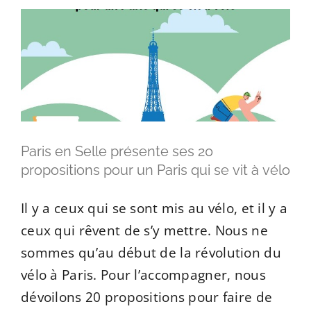
Paris en Selle présente ses 20
propositions pour un Paris qui se vit à vélo
Il y a ceux qui se sont mis au vélo, et il y a
ceux qui rêvent de s’y mettre. Nous ne
sommes qu’au début de la révolution du
vélo à Paris. Pour l’accompagner, nous
dévoilons 20 propositions pour faire de