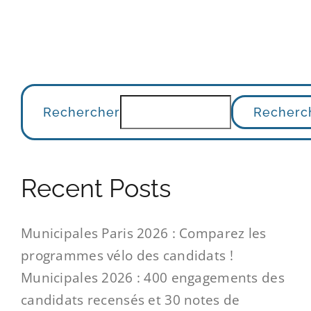
Rechercher
Recherc
Recent Posts
Municipales Paris 2026 : Comparez les
programmes vélo des candidats !
Municipales 2026 : 400 engagements des
candidats recensés et 30 notes de