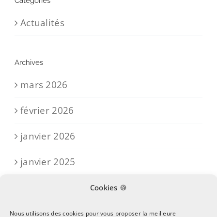
Catégories
Actualités
Archives
mars 2026
février 2026
janvier 2026
janvier 2025
Cookies 🍪
Nous utilisons des cookies pour vous proposer la meilleure